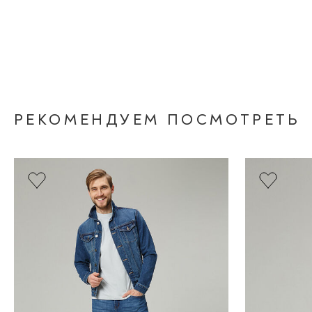
РЕКОМЕНДУЕМ ПОСМОТРЕТЬ