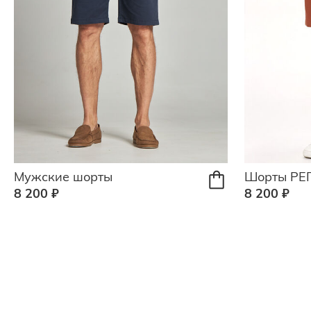
Мужские шорты
Шорты РЕ
8 200 ₽
8 200 ₽