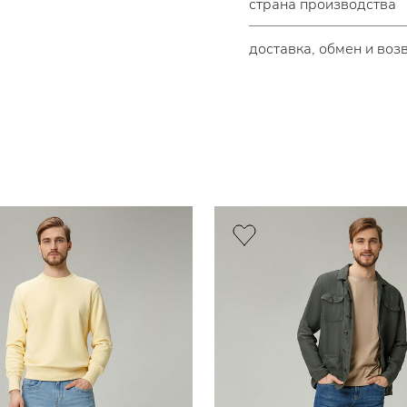
страна производства
доставка, обмен и воз