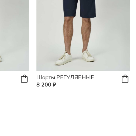
Шорты РЕГУЛЯРНЫЕ
8 200 ₽