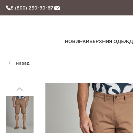
8 (800) 250-30-67
НОВИНКИ
ВЕРХНЯЯ ОДЕЖ
назад