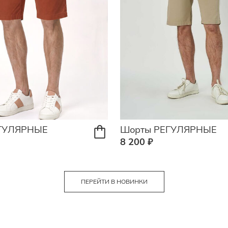
ГУЛЯРНЫЕ
Шорты РЕГУЛЯРНЫЕ
8 200 ₽
ПЕРЕЙТИ В НОВИНКИ