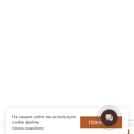
На нашем сайте мы используем
cookie файлы
ПОНЯТНО
Узнать подробнее