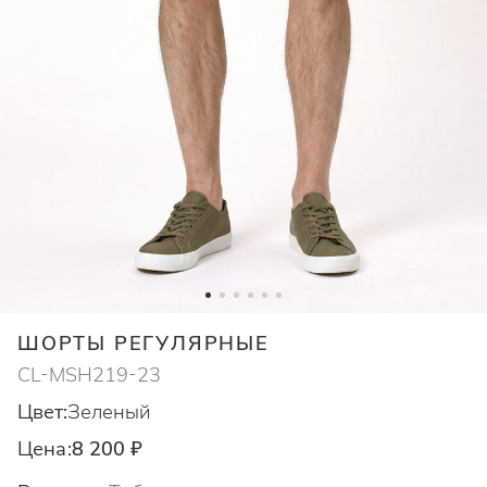
ШОРТЫ РЕГУЛЯРНЫЕ
CL-MSH219-23
Цвет:
Зеленый
Цена:
8 200 ₽