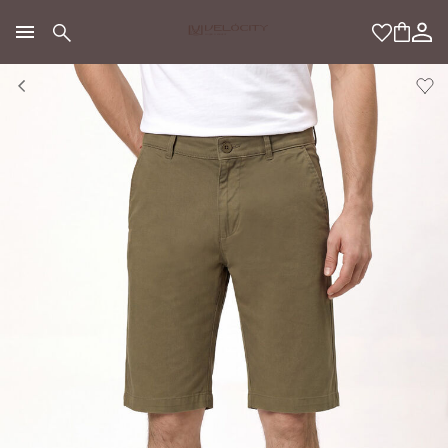
МОДНЫЙ КОНЦЕПТ