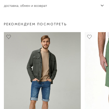
доставка, обмен и возврат
РЕКОМЕНДУЕМ ПОСМОТРЕТЬ