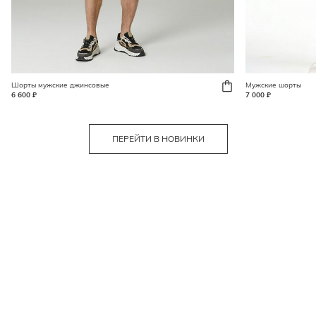
Шорты мужские джинсовые
Мужские шорты
6 600 ₽
7 000 ₽
ПЕРЕЙТИ В НОВИНКИ