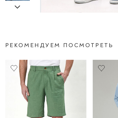
РЕКОМЕНДУЕМ ПОСМОТРЕТЬ