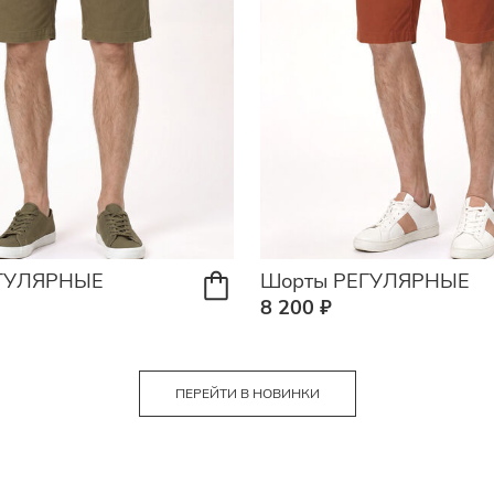
ГУЛЯРНЫЕ
Шорты РЕГУЛЯРНЫЕ
8 200 ₽
ПЕРЕЙТИ В НОВИНКИ