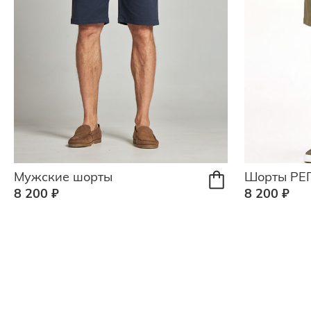
Мужские шорты
Шорты РЕ
8 200 ₽
8 200 ₽