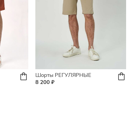
Шорты РЕГУЛЯРНЫЕ
8 200 ₽