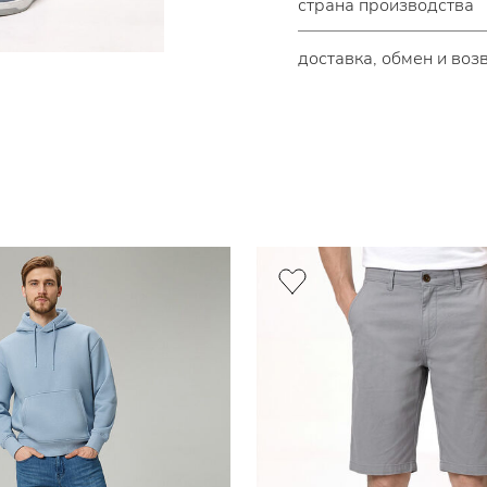
страна производства
доставка, обмен и воз