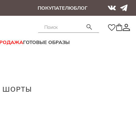
ПОКУПАТЕЛЮ
БЛОГ
ПРОДАЖА
ГОТОВЫЕ ОБРАЗЫ
 ШОРТЫ