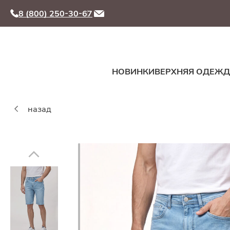
8 (800) 250-30-67
НОВИНКИ
ВЕРХНЯЯ ОДЕЖ
назад