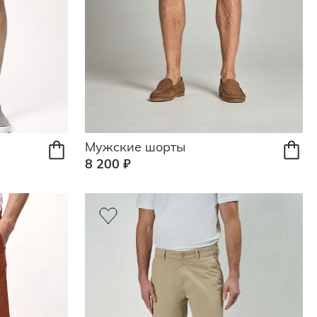
Мужские шорты
8 200 ₽