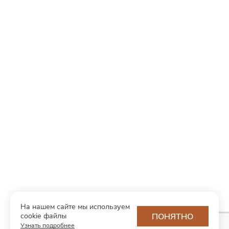
На нашем сайте мы используем
cookie файлы
ПОНЯТНО
Узнать подробнее