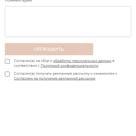
ОТПРАВИТЬ
Согласен(а) на сбор и
обработку персональных данных
в
соответствии с
Политикой конфиденциальности
Согласен(а) получать рекламную рассылку и ознакомлен с
Согласием на получение рекламной рассылки