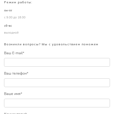
Режим работы:
пн-пт
с 9.00 до 18.00
сб-вс
выходной
Возникли вопросы? Мы с удовольствием поможем
Ваш E-mail
*
Ваш телефон
*
Ваше имя
*
Комментарий