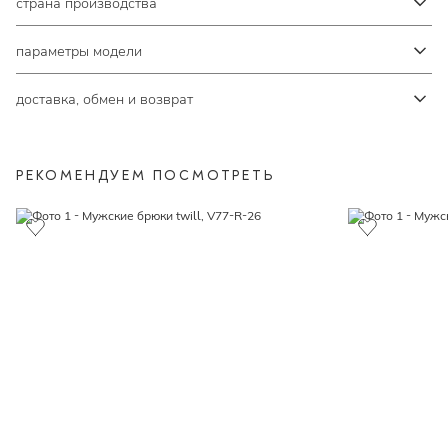
страна производства
параметры модели
доставка, обмен и возврат
РЕКОМЕНДУЕМ ПОСМОТРЕТЬ