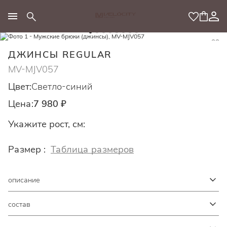
МОДНЫЙ КОНЦЕПТ
ДЖИНСЫ REGULAR
MV-MJV057
Цвет:
Светло-синий
Цена:
7 980 ₽
Укажите рост, см:
Размер :
Таблица размеров
описание
состав