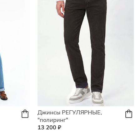
Джинсы РЕГУЛЯРНЫЕ,
"полиринг"
13 200 ₽