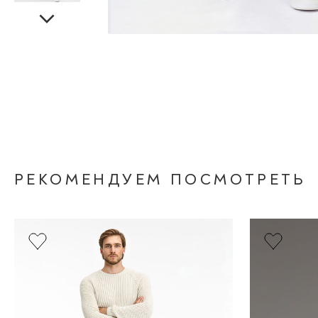
РЕКОМЕНДУЕМ ПОСМОТРЕТЬ