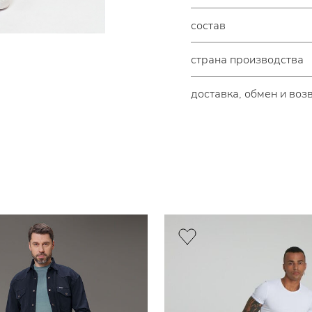
состав
страна производства
доставка, обмен и воз