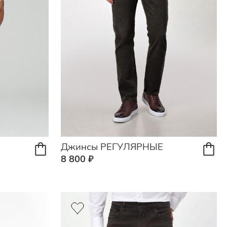
Джинсы РЕГУЛЯРНЫЕ
8 800 ₽