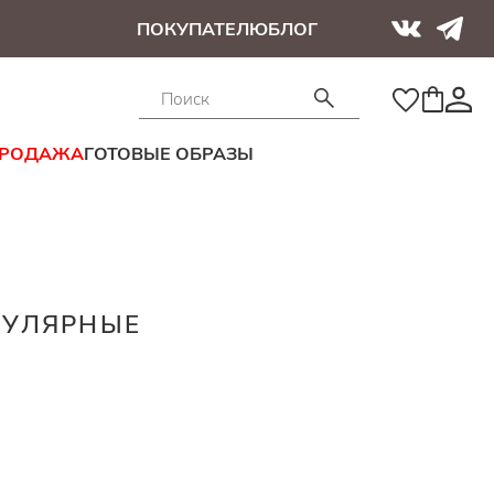
ПОКУПАТЕЛЮ
БЛОГ
ПРОДАЖА
ГОТОВЫЕ ОБРАЗЫ
ГУЛЯРНЫЕ