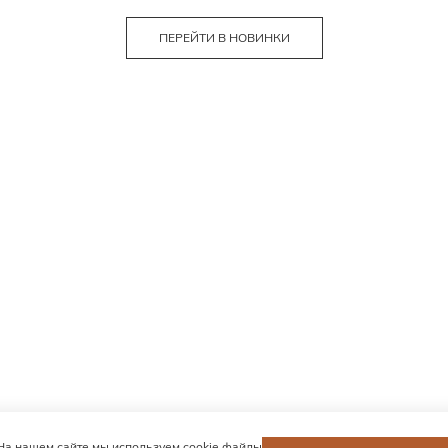
ПЕРЕЙТИ В НОВИНКИ
На нашем сайте мы используем cookie файлы