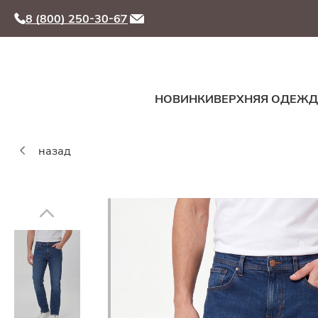
8 (800) 250-30-67
НОВИНКИ
ВЕРХНЯЯ ОДЕЖ
назад