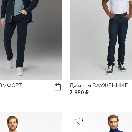
ОМФОРТ,
Джинсы ЗАУЖЕННЫЕ
"
7 850 ₽