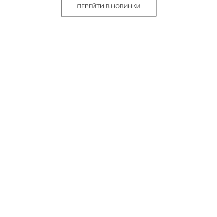
ПЕРЕЙТИ В НОВИНКИ