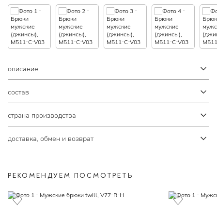
описание
состав
страна производства
доставка, обмен и возврат
РЕКОМЕНДУЕМ ПОСМОТРЕТЬ