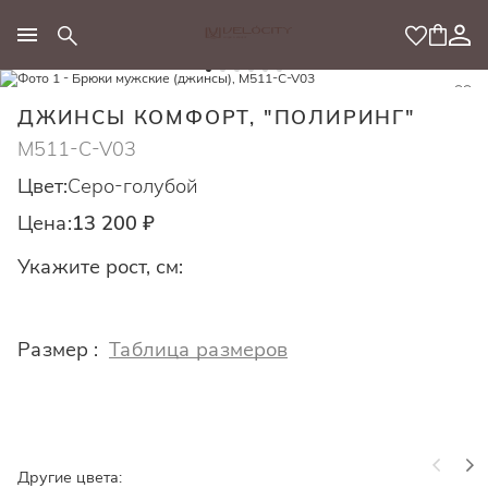
МОДНЫЙ КОНЦЕПТ
ДЖИНСЫ КОМФОРТ, "ПОЛИРИНГ"
M511-C-V03
Цвет:
Серо-голубой
Цена:
13 200 ₽
Укажите рост, см:
Размер :
Таблица размеров
Другие цвета: