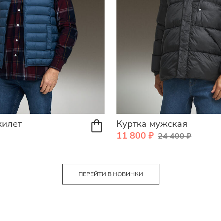
жилет
Куртка мужская
11 800 ₽
24 400 ₽
ПЕРЕЙТИ В НОВИНКИ