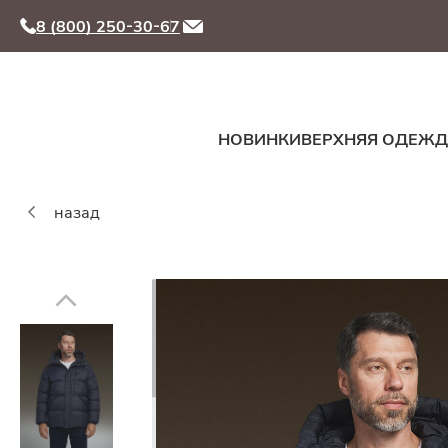
8 (800) 250-30-67
НОВИНКИ
ВЕРХНЯЯ ОДЕЖ
назад