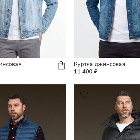
инсовая
Куртка джинсовая
11 400 ₽