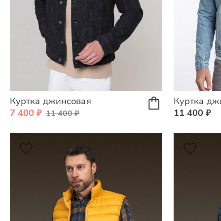
Куртка джинсовая
Куртка дж
7 400 ₽
11 400 ₽
11 400 ₽