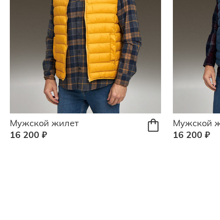
Мужской жилет
Мужской 
16 200 ₽
16 200 ₽