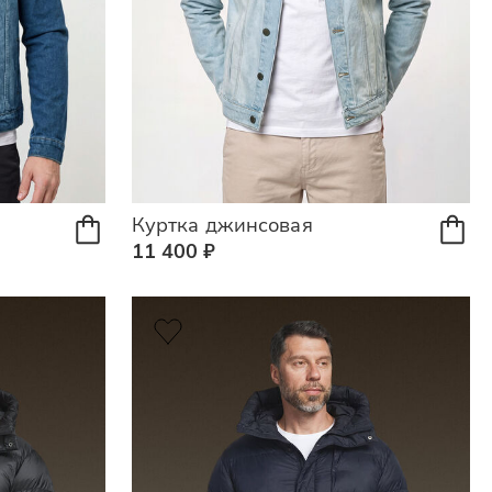
Куртка джинсовая
11 400 ₽