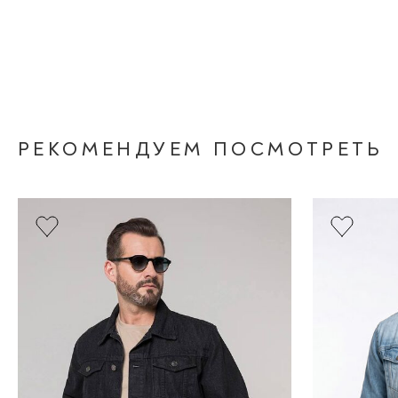
РЕКОМЕНДУЕМ ПОСМОТРЕТЬ