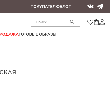
ПОКУПАТЕЛЮ
БЛОГ
ПРОДАЖА
ГОТОВЫЕ ОБРАЗЫ
СКАЯ