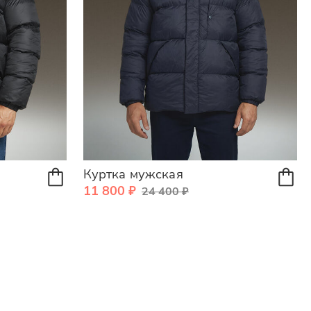
Куртка мужская
11 800 ₽
24 400 ₽