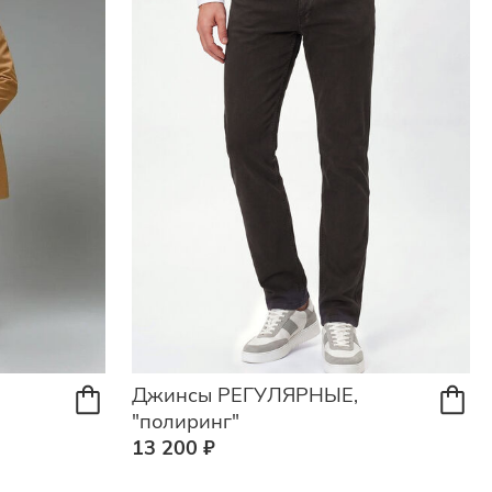
Джинсы РЕГУЛЯРНЫЕ,
"полиринг"
13 200 ₽