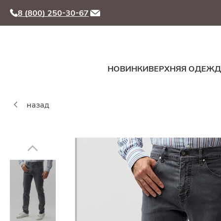
8 (800) 250-30-67
НОВИНКИ
ВЕРХНЯЯ ОДЕЖ
назад