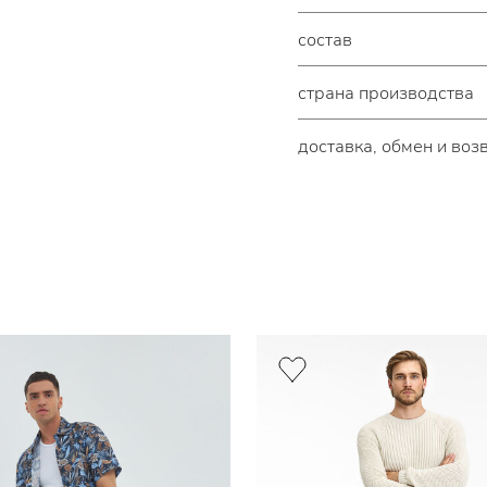
состав
страна производства
доставка, обмен и воз