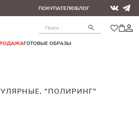
ПОКУПАТЕЛЮ
БЛОГ
ПРОДАЖА
ГОТОВЫЕ ОБРАЗЫ
УЛЯРНЫЕ, "ПОЛИРИНГ"