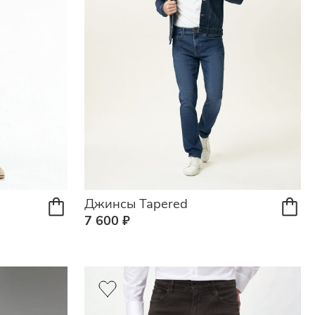
Джинсы Tapered
7 600 ₽