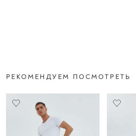
РЕКОМЕНДУЕМ ПОСМОТРЕТЬ