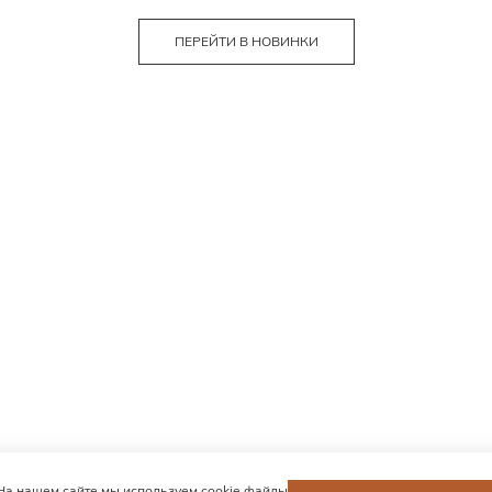
ПЕРЕЙТИ В НОВИНКИ
На нашем сайте мы используем cookie файлы