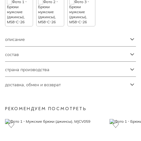
описание
состав
страна производства
доставка, обмен и возврат
РЕКОМЕНДУЕМ ПОСМОТРЕТЬ