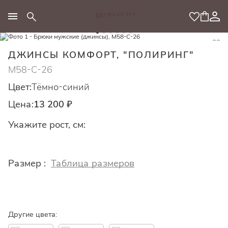
МОДНЫЙ КОНЦЕПТ
ДЖИНСЫ КОМФОРТ, "ПОЛИРИНГ"
M58-C-26
Цвет:
Тёмно-синий
Цена:
13 200 ₽
Укажите рост, см:
Размер :
Таблица размеров
Другие цвета: