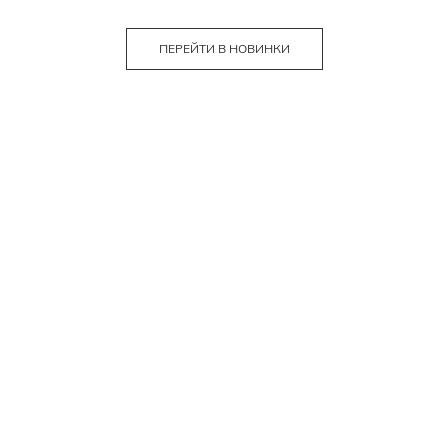
ПЕРЕЙТИ В НОВИНКИ