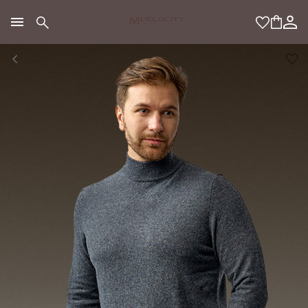
МОДНЫЙ КОНЦЕПТ