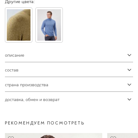
Другие цвета:
описание
состав
страна производства
доставка, обмен и возврат
РЕКОМЕНДУЕМ ПОСМОТРЕТЬ