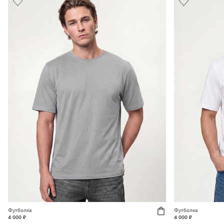
Футболка
Футболка
4 000 ₽
4 000 ₽