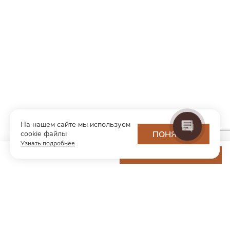
На нашем сайте мы используем
cookie файлы
ПОНЯТНО
Узнать подробнее
11 600 ₽
ДОБАВИТЬ В КОРЗИНУ
МОДНЫЙ КОНЦЕПТ
О нас
Партнерам
Контакты