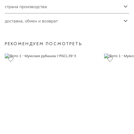
страна производства
доставка, обмен и возврат
РЕКОМЕНДУЕМ ПОСМОТРЕТЬ