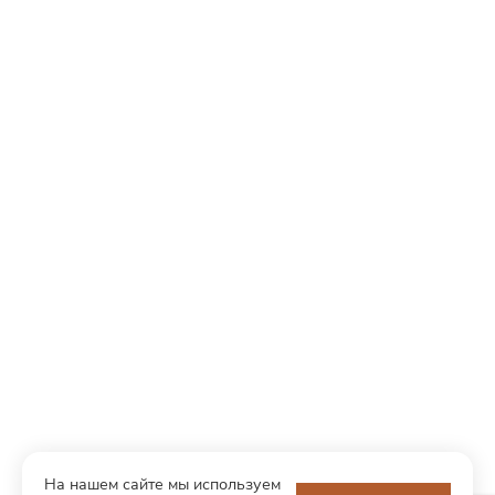
На нашем сайте мы используем