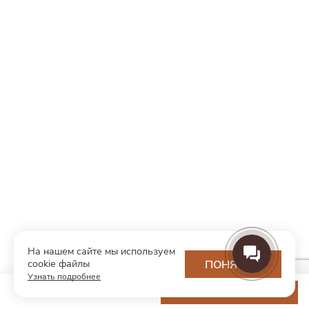
На нашем сайте мы используем
cookie файлы
ПОНЯТНО
Узнать подробнее
11 400 ₽
ДОБАВИТЬ В КОРЗИНУ