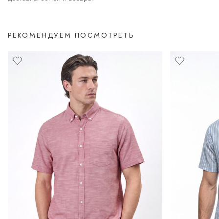
РЕКОМЕНДУЕМ ПОСМОТРЕТЬ