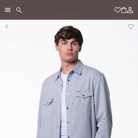
МОДНЫЙ КОНЦЕПТ