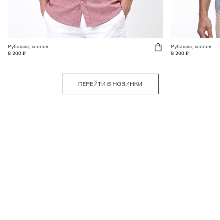
Рубашка, хлопок
Рубашка, хлопок
8 200 ₽
8 200 ₽
ПЕРЕЙТИ В НОВИНКИ