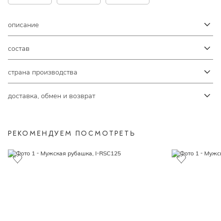
описание
состав
страна производства
доставка, обмен и возврат
РЕКОМЕНДУЕМ ПОСМОТРЕТЬ