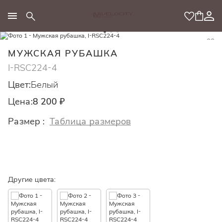
МОДНЫЙ КОНЦЕПТ
МУЖСКАЯ РУБАШКА
I-RSC224-4
Цвет:
Белый
Цена:
8 200 ₽
Размер :
Таблица размеров
Другие цвета: