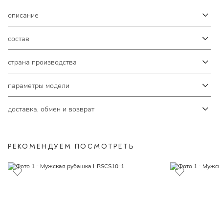
описание
состав
страна производства
параметры модели
доставка, обмен и возврат
РЕКОМЕНДУЕМ ПОСМОТРЕТЬ