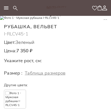
МОДНЫЙ КОНЦЕПТ
РУБАШКА, ВЕЛЬВЕТ
I-RLCV45-1
Цвет:
Зеленый
Цена:
7 350 ₽
Укажите рост, см:
Размер :
Таблица размеров
Другие цвета: