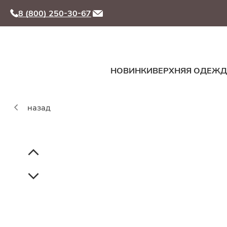
8 (800) 250-30-67
НОВИНКИ
ВЕРХНЯЯ ОДЕЖ
назад