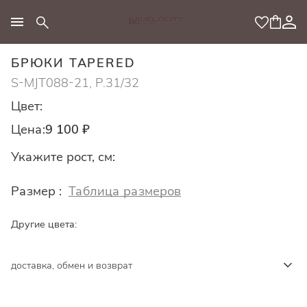
МОДНЫЙ КОНЦЕПТ
БРЮКИ TAPERED
S-MJT088-21, Р.31/32
Цвет:
Цена:
9 100 ₽
Укажите рост, см:
Размер :
Таблица размеров
Другие цвета:
доставка, обмен и возврат