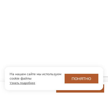
На нашем сайте мы используем
cookie файлы
ПОНЯТНО
Узнать подробнее
9 100 ₽
ДОБАВИТЬ В КОРЗИНУ
МОДНЫЙ КОНЦЕПТ