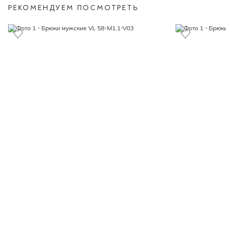
РЕКОМЕНДУЕМ ПОСМОТРЕТЬ