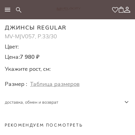
МОДНЫЙ КОНЦЕПТ
ДЖИНСЫ REGULAR
MV-MJV057, Р.33/30
Цвет:
Цена:
7 980 ₽
Укажите рост, см:
Размер :
Таблица размеров
доставка, обмен и возврат
РЕКОМЕНДУЕМ ПОСМОТРЕТЬ