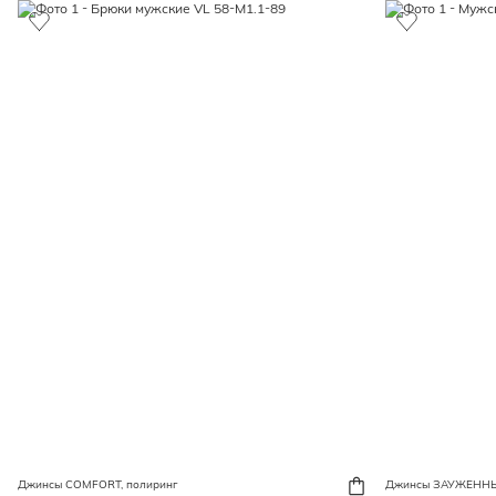
Джинсы COMFORT, полиринг
Джинсы ЗАУЖЕНН