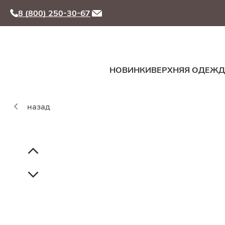
8 (800) 250-30-67
НОВИНКИ
ВЕРХНЯЯ ОДЕЖ
назад