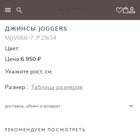
МОДНЫЙ КОНЦЕПТ
ДЖИНСЫ JOGGERS
MJJV066-7, Р.29/34
Цвет:
Цена:
6 950 ₽
Укажите рост, см:
Размер :
Таблица размеров
доставка, обмен и возврат
РЕКОМЕНДУЕМ ПОСМОТРЕТЬ