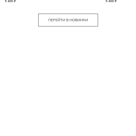
5 400 ₽
5 400 ₽
ПЕРЕЙТИ В НОВИНКИ