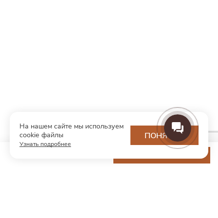
На нашем сайте мы используем
cookie файлы
ПОНЯТНО
Узнать подробнее
6 950 ₽
ДОБАВИТЬ В КОРЗИНУ
МОДНЫЙ КОНЦЕПТ
О нас
Партнерам
Контакты