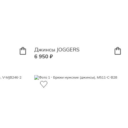
Джинсы JOGGERS
6 950 ₽