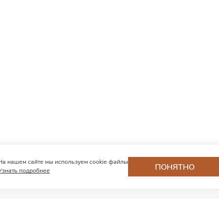
На нашем сайте мы используем cookie файлы
ПОНЯТНО
Узнать подробнее