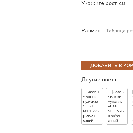
Укажите рост, см:
Размер :
Таблица ра
ДОБАВИТЬ В КО
Другие цвета: