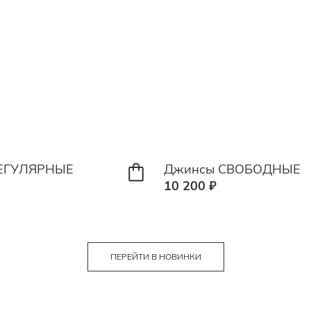
ЕГУЛЯРНЫЕ
Джинсы СВОБОДНЫЕ
10 200 ₽
ПЕРЕЙТИ В НОВИНКИ