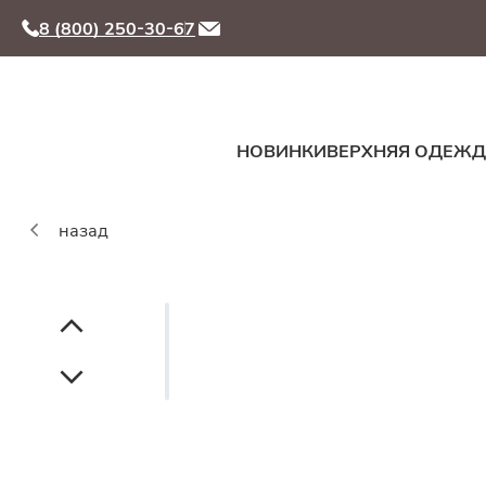
8 (800) 250-30-67
НОВИНКИ
ВЕРХНЯЯ ОДЕЖ
назад