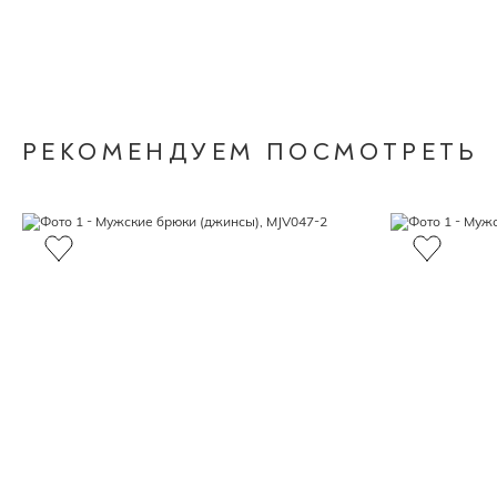
РЕКОМЕНДУЕМ ПОСМОТРЕТЬ