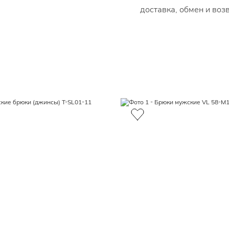
доставка, обмен и воз