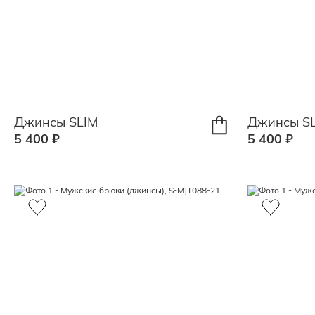
Джинсы SLIM
Джинсы S
5 400 ₽
5 400 ₽