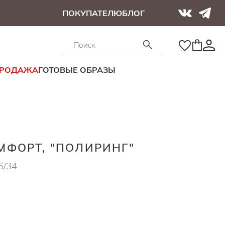
ПОКУПАТЕЛЮ
БЛОГ
ПРОДАЖА
ГОТОВЫЕ ОБРАЗЫ
ФОРТ, "ПОЛИРИНГ"
6/34