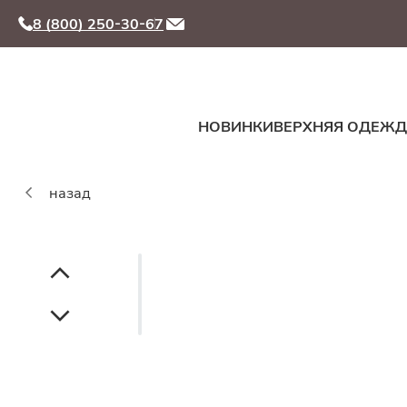
8 (800) 250-30-67
НОВИНКИ
ВЕРХНЯЯ ОДЕЖ
назад