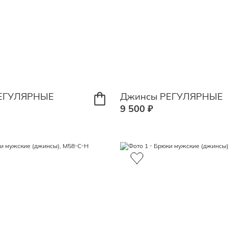
ЕГУЛЯРНЫЕ
Джинсы РЕГУЛЯРНЫЕ
9 500 ₽