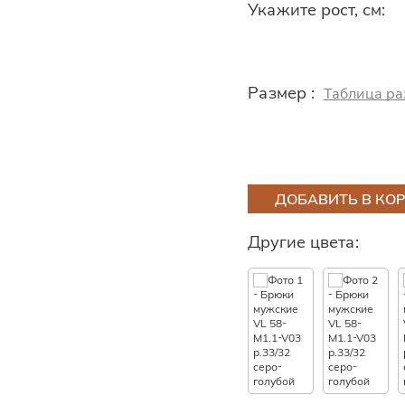
Укажите рост, см:
Размер :
Таблица ра
ДОБАВИТЬ В КО
Другие цвета: