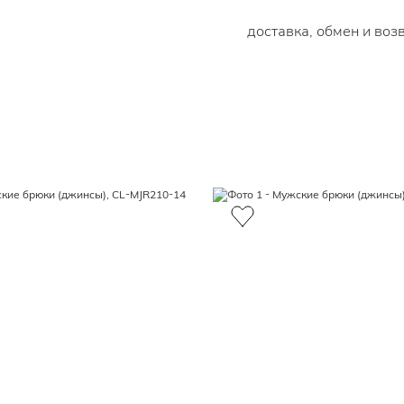
доставка, обмен и воз