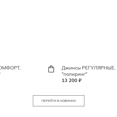
ОМФОРТ,
Джинсы РЕГУЛЯРНЫЕ,
"
"полиринг"
13 200 ₽
ПЕРЕЙТИ В НОВИНКИ