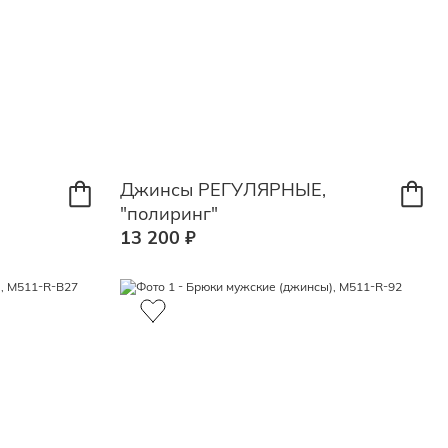
Джинсы РЕГУЛЯРНЫЕ,
"полиринг"
13 200 ₽