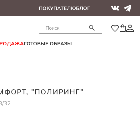
ПОКУПАТЕЛЮ
БЛОГ
ПРОДАЖА
ГОТОВЫЕ ОБРАЗЫ
ФОРТ, "ПОЛИРИНГ"
3/32