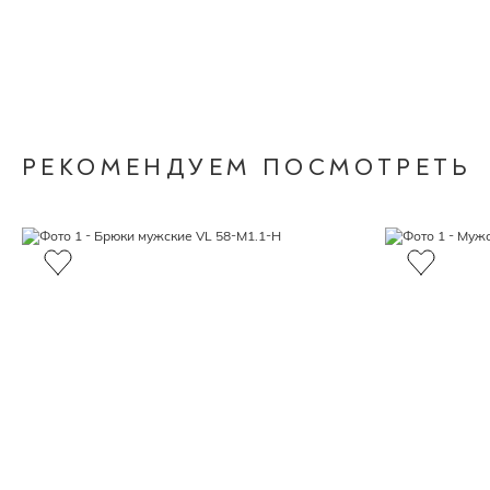
РЕКОМЕНДУЕМ ПОСМОТРЕТЬ