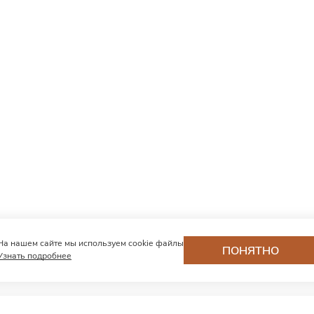
На нашем сайте мы используем cookie файлы
ПОНЯТНО
Узнать подробнее