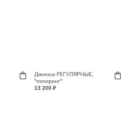
Джинсы РЕГУЛЯРНЫЕ,
"полиринг"
13 200 ₽