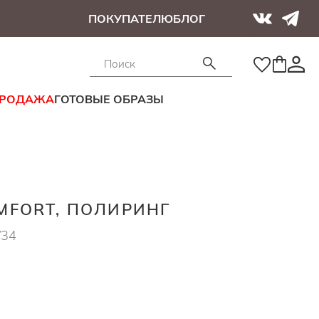
ПОКУПАТЕЛЮ
БЛОГ
ПРОДАЖА
ГОТОВЫЕ ОБРАЗЫ
FORT, ПОЛИРИНГ
/34