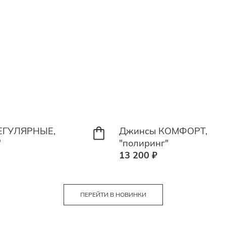
ЕГУЛЯРНЫЕ,
Джинсы КОМФОРТ,
"
"полиринг"
13 200 ₽
ПЕРЕЙТИ В НОВИНКИ