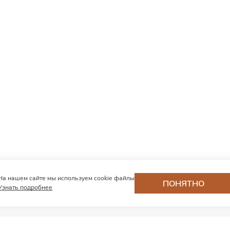
На нашем сайте мы используем cookie файлы
ПОНЯТНО
Узнать подробнее