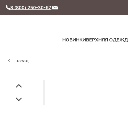
8 (800) 250-30-67
НОВИНКИ
ВЕРХНЯЯ ОДЕЖ
назад