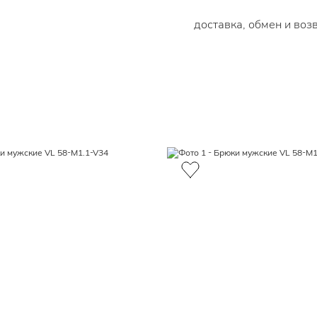
доставка, обмен и воз