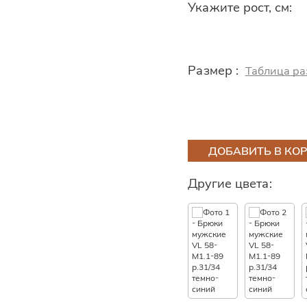
Укажите рост, см:
Размер :
Таблица ра
ДОБАВИТЬ В КО
Другие цвета: