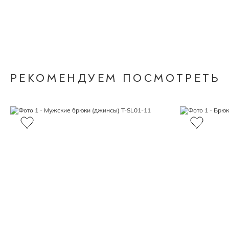
РЕКОМЕНДУЕМ ПОСМОТРЕТЬ