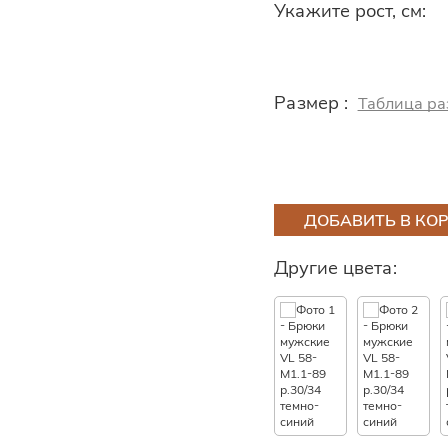
Укажите рост, см:
Размер :
Таблица ра
ДОБАВИТЬ В КО
Другие цвета: