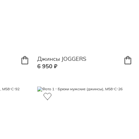
Джинсы JOGGERS
6 950 ₽