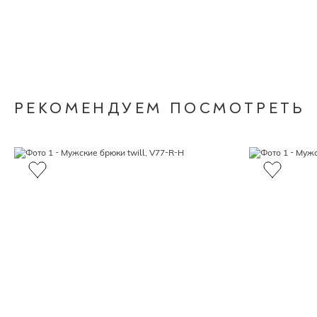
РЕКОМЕНДУЕМ ПОСМОТРЕТЬ