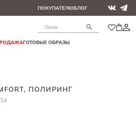
ПОКУПАТЕЛЮ
БЛОГ
ПРОДАЖА
ГОТОВЫЕ ОБРАЗЫ
FORT, ПОЛИРИНГ
/34