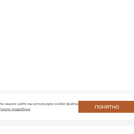
На нашем сайте мы используем cookie файлы
ПОНЯТНО
Узнать подробнее