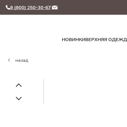
8 (800) 250-30-67
НОВИНКИ
ВЕРХНЯЯ ОДЕЖ
назад