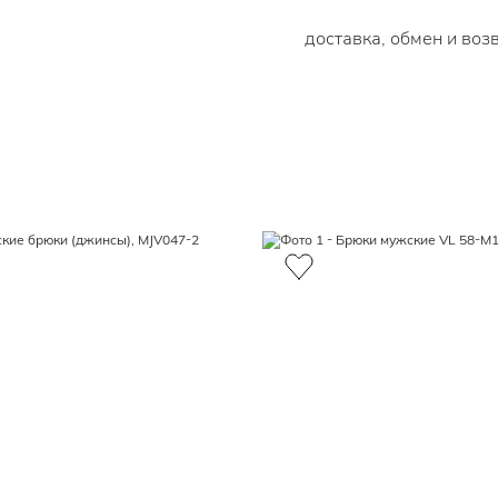
доставка, обмен и воз