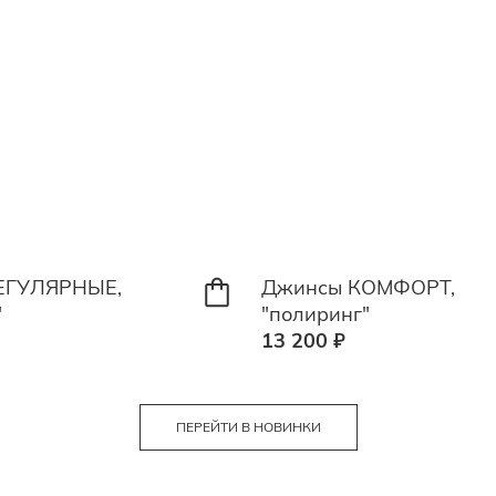
ЕГУЛЯРНЫЕ,
Джинсы КОМФОРТ,
"
"полиринг"
13 200 ₽
ПЕРЕЙТИ В НОВИНКИ