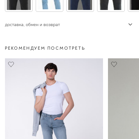
доставка, обмен и возврат
РЕКОМЕНДУЕМ ПОСМОТРЕТЬ