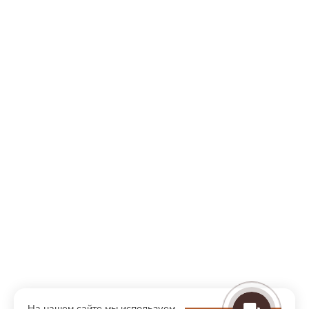
На нашем сайте мы используем