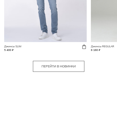
Джинсы SLIM
Джинсы REGULAR
5 400 ₽
6 160 ₽
ПЕРЕЙТИ В НОВИНКИ