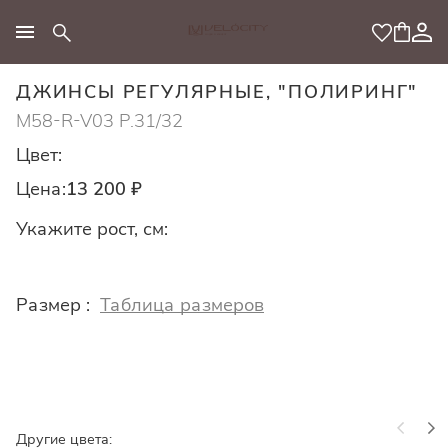
МОДНЫЙ КОНЦЕПТ
ДЖИНСЫ РЕГУЛЯРНЫЕ, "ПОЛИРИНГ"
M58-R-V03 Р.31/32
Цвет:
Цена:
13 200 ₽
Укажите рост, см:
Размер :
Таблица размеров
Другие цвета: