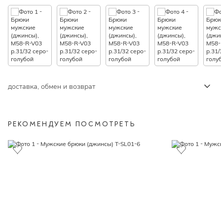
доставка, обмен и возврат
РЕКОМЕНДУЕМ ПОСМОТРЕТЬ