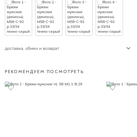
доставка, обмен и возврат
РЕКОМЕНДУЕМ ПОСМОТРЕТЬ