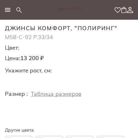
МОДНЫЙ КОНЦЕПТ
ДЖИНСЫ КОМФОРТ, "ПОЛИРИНГ"
M58-C-92 Р.33/34
Цвет:
Цена:
13 200 ₽
Укажите рост, см:
Размер :
Таблица размеров
Другие цвета: