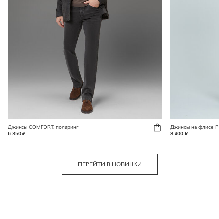
Джинсы COMFORT, полиринг
Джинсы на флисе
6 350 ₽
8 400 ₽
ПЕРЕЙТИ В НОВИНКИ