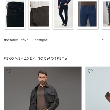
доставка, обмен и возврат
РЕКОМЕНДУЕМ ПОСМОТРЕТЬ