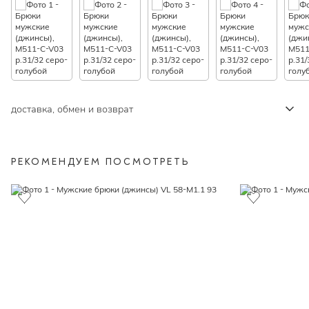
доставка, обмен и возврат
РЕКОМЕНДУЕМ ПОСМОТРЕТЬ