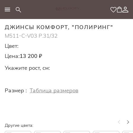
МОДНЫЙ КОНЦЕПТ
ДЖИНСЫ КОМФОРТ, "ПОЛИРИНГ"
M511-C-V03 Р.31/32
Цвет:
Цена:
13 200 ₽
Укажите рост, см:
Размер :
Таблица размеров
Другие цвета: