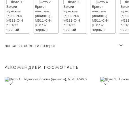
доставка, обмен и возврат
РЕКОМЕНДУЕМ ПОСМОТРЕТЬ