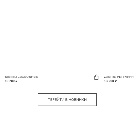
Джинсы СВОБОДНЫЕ
Джинсы РЕГУЛЯРНЫ
10 200 ₽
13 200 ₽
ПЕРЕЙТИ В НОВИНКИ