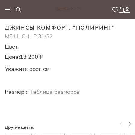
МОДНЫЙ КОНЦЕПТ
ДЖИНСЫ КОМФОРТ, "ПОЛИРИНГ"
M511-C-H Р.31/32
Цвет:
Цена:
13 200 ₽
Укажите рост, см:
Размер :
Таблица размеров
Другие цвета: