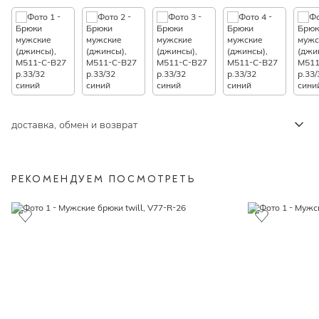
доставка, обмен и возврат
РЕКОМЕНДУЕМ ПОСМОТРЕТЬ