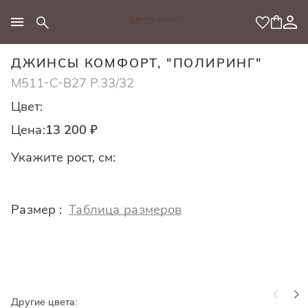
МОДНЫЙ КОНЦЕПТ
ДЖИНСЫ КОМФОРТ, "ПОЛИРИНГ"
M511-C-B27 Р.33/32
Цвет:
Цена:
13 200 ₽
Укажите рост, см:
Размер :
Таблица размеров
Другие цвета: