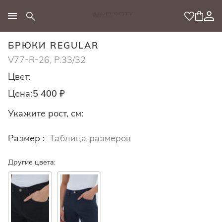
МОДНЫЙ КОНЦЕПТ
БРЮКИ REGULAR
V77-R-26, Р.33/32
Цвет:
Цена:
5 400 ₽
Укажите рост, см:
Размер :
Таблица размеров
Другие цвета: