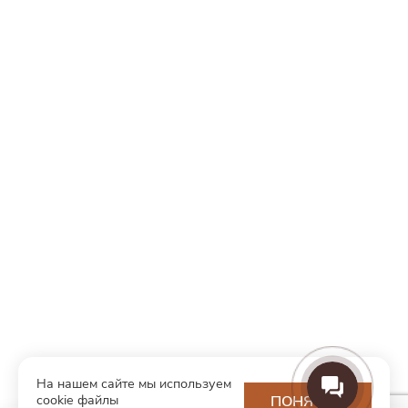
На нашем сайте мы используем
cookie файлы
ПОНЯТНО