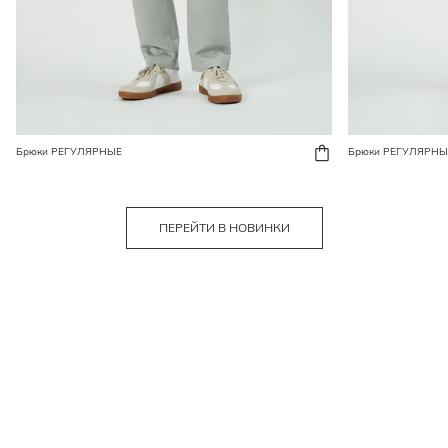
Брюки РЕГУЛЯРНЫЕ
Брюки РЕГУЛЯРНЫ
ПЕРЕЙТИ В НОВИНКИ