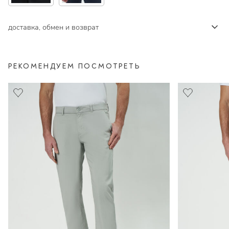
доставка, обмен и возврат
РЕКОМЕНДУЕМ ПОСМОТРЕТЬ