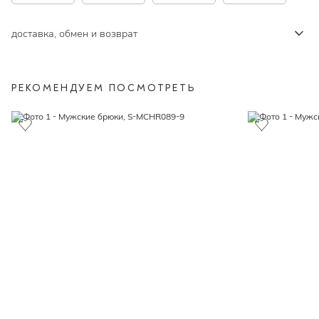
доставка, обмен и возврат
РЕКОМЕНДУЕМ ПОСМОТРЕТЬ