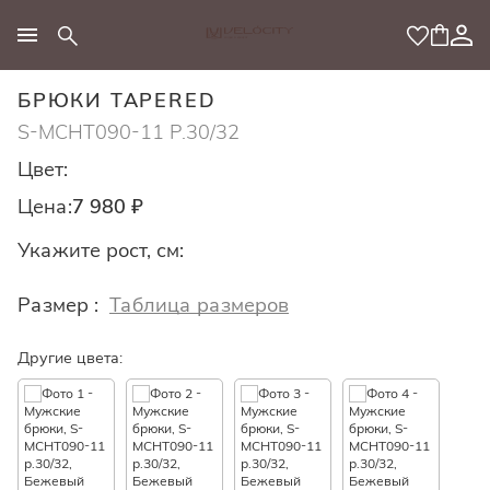
МОДНЫЙ КОНЦЕПТ
БРЮКИ TAPERED
S-MCHT090-11 Р.30/32
Цвет:
Цена:
7 980 ₽
Укажите рост, см:
Размер :
Таблица размеров
Другие цвета: