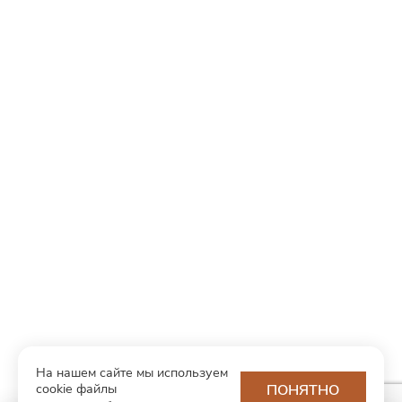
На нашем сайте мы используем
cookie файлы
ПОНЯТНО