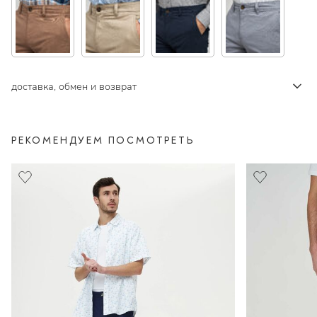
доставка, обмен и возврат
РЕКОМЕНДУЕМ ПОСМОТРЕТЬ