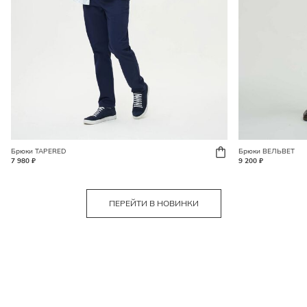
Брюки TAPERED
Брюки ВЕЛЬВЕТ
7 980 ₽
9 200 ₽
ПЕРЕЙТИ В НОВИНКИ