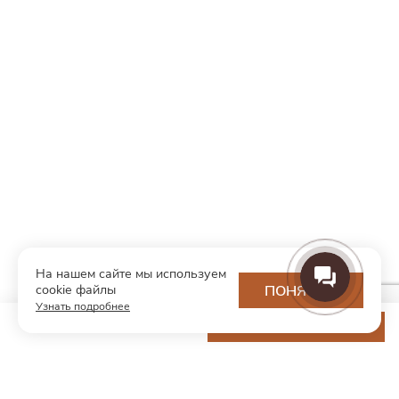
На нашем сайте мы используем
cookie файлы
ПОНЯТНО
Узнать подробнее
8 550 ₽
ДОБАВИТЬ В КОРЗИНУ
МОДНЫЙ КОНЦЕПТ