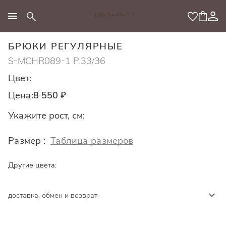
МОДНЫЙ КОНЦЕПТ
БРЮКИ РЕГУЛЯРНЫЕ
S-MCHR089-1 Р.33/36
Цвет:
Цена:
8 550 ₽
Укажите рост, см:
Размер :
Таблица размеров
Другие цвета:
доставка, обмен и возврат