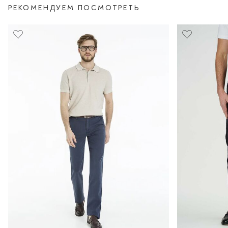
РЕКОМЕНДУЕМ ПОСМОТРЕТЬ