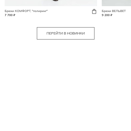
Брюки КОМФОРТ, "полиринг"
Брюки ВЕЛЬВЕТ
7 700 ₽
9 200 ₽
ПЕРЕЙТИ В НОВИНКИ