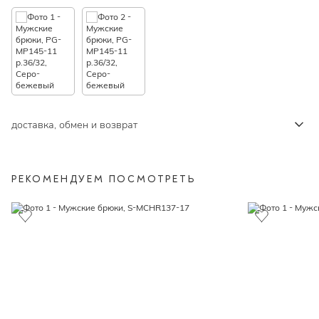
доставка, обмен и возврат
РЕКОМЕНДУЕМ ПОСМОТРЕТЬ