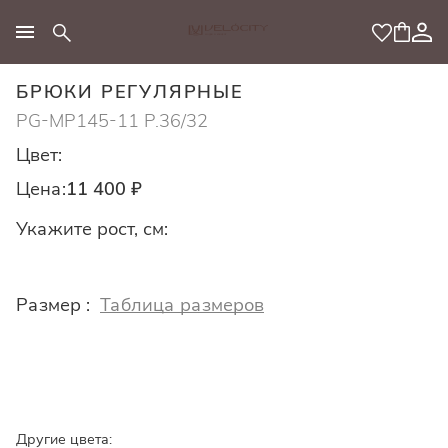
МОДНЫЙ КОНЦЕПТ
БРЮКИ РЕГУЛЯРНЫЕ
PG-MP145-11 Р.36/32
Цвет:
Цена:
11 400 ₽
Укажите рост, см:
Размер :
Таблица размеров
Другие цвета: