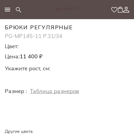
МОДНЫЙ КОНЦЕПТ
БРЮКИ РЕГУЛЯРНЫЕ
PG-MP145-11 Р.31/34
Цвет:
Цена:
11 400 ₽
Укажите рост, см:
Размер :
Таблица размеров
Другие цвета: