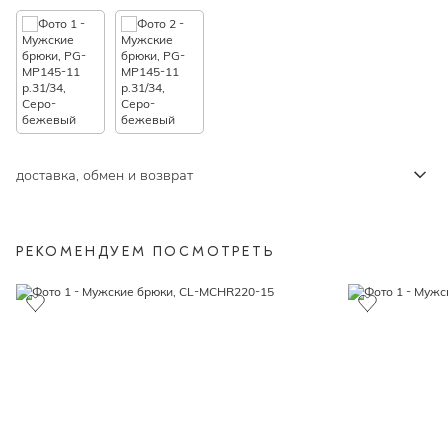
доставка, обмен и возврат
РЕКОМЕНДУЕМ ПОСМОТРЕТЬ