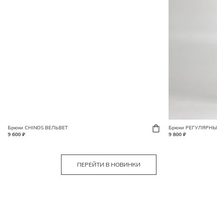
Брюки CHINOS ВЕЛЬВЕТ
Брюки РЕГУЛЯРНЫ
9 600 ₽
9 800 ₽
ПЕРЕЙТИ В НОВИНКИ