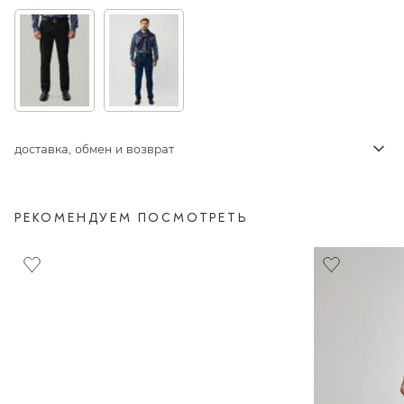
доставка, обмен и возврат
РЕКОМЕНДУЕМ ПОСМОТРЕТЬ