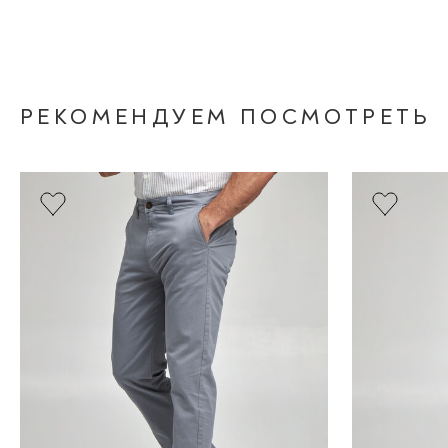
РЕКОМЕНДУЕМ ПОСМОТРЕТЬ