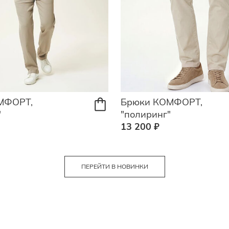
МФОРТ,
Брюки КОМФОРТ,
"
"полиринг"
13 200 ₽
ПЕРЕЙТИ В НОВИНКИ