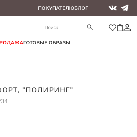
ПОКУПАТЕЛЮ
БЛОГ
ПРОДАЖА
ГОТОВЫЕ ОБРАЗЫ
ОРТ, "ПОЛИРИНГ"
/34