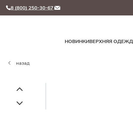
8 (800) 250-30-67
НОВИНКИ
ВЕРХНЯЯ ОДЕЖ
назад