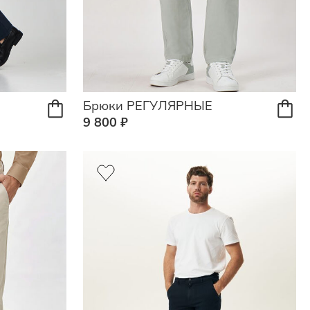
Брюки РЕГУЛЯРНЫЕ
9 800 ₽