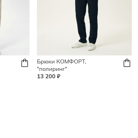
Брюки КОМФОРТ,
"полиринг"
13 200 ₽