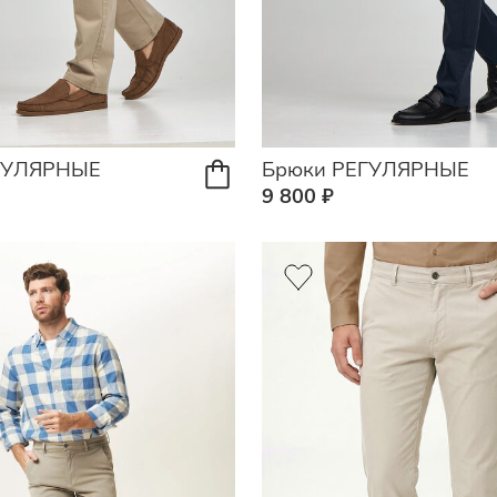
ГУЛЯРНЫЕ
Брюки РЕГУЛЯРНЫЕ
9 800 ₽