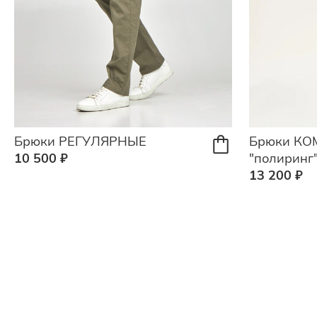
Брюки РЕГУЛЯРНЫЕ
Брюки КО
10 500 ₽
"полиринг
13 200 ₽