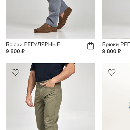
Брюки РЕГУЛЯРНЫЕ
Брюки РЕ
9 800 ₽
9 800 ₽