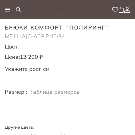
МОДНЫЙ КОНЦЕПТ
БРЮКИ КОМФОРТ, "ПОЛИРИНГ"
M511-AJC-A09 Р.40/34
Цвет:
Цена:
13 200 ₽
Укажите рост, см:
Размер :
Таблица размеров
Другие цвета: