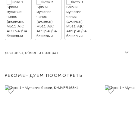
доставка, обмен и возврат
РЕКОМЕНДУЕМ ПОСМОТРЕТЬ