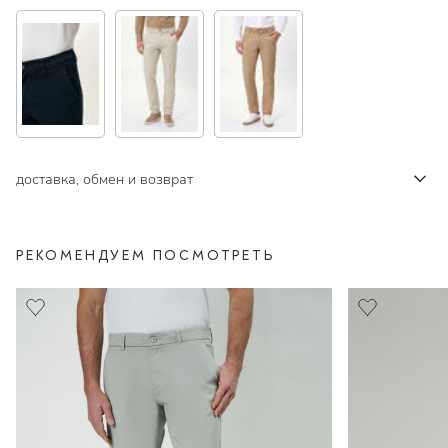
доставка, обмен и возврат
РЕКОМЕНДУЕМ ПОСМОТРЕТЬ