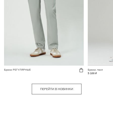
Брюки РЕГУЛЯРНЫЕ
Брюки, твил
5 100 ₽
ПЕРЕЙТИ В НОВИНКИ