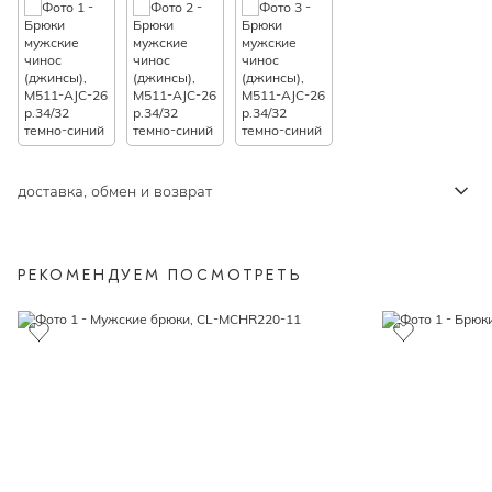
доставка, обмен и возврат
РЕКОМЕНДУЕМ ПОСМОТРЕТЬ