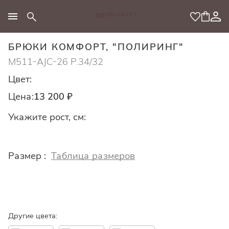
МОДНЫЙ КОНЦЕПТ
БРЮКИ КОМФОРТ, "ПОЛИРИНГ"
M511-AJC-26 Р.34/32
Цвет:
Цена:
13 200 ₽
Укажите рост, см:
Размер :
Таблица размеров
Другие цвета: